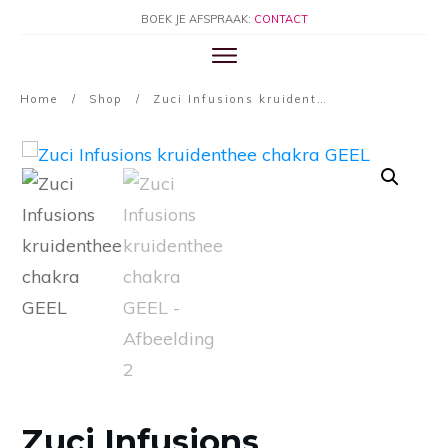
BOEK JE AFSPRAAK:
CONTACT
Home
/
Shop
/
Zuci Infusions kruidenthee chakra GEEL
Zuci Infusions