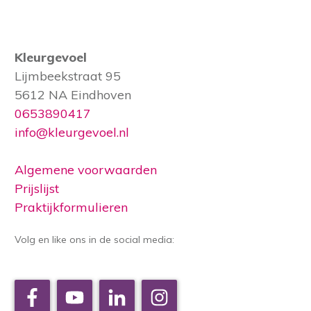
Kleurgevoel
Lijmbeekstraat 95
5612 NA Eindhoven
0653890417
info@kleurgevoel.nl
Algemene voorwaarden
Prijslijst
Praktijkformulieren
Volg en like ons in de social media: