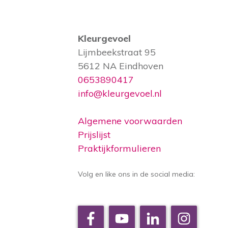
Kleurgevoel
Lijmbeekstraat 95
5612 NA Eindhoven
0653890417
info@kleurgevoel.nl
Algemene voorwaarden
Prijslijst
Praktijkformulieren
Volg en like ons in de social media: