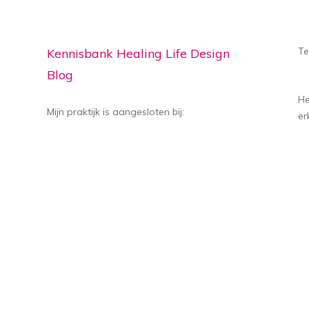
Te
Kennisbank Healing Life Design
Blog
He
Mijn praktijk is aangesloten bij:
er