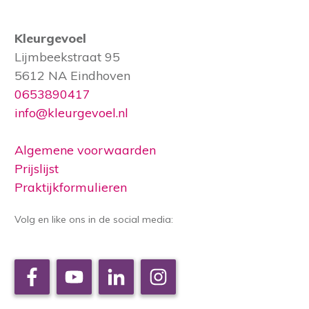
Kleurgevoel
Lijmbeekstraat 95
5612 NA Eindhoven
0653890417
info@kleurgevoel.nl
Algemene voorwaarden
Prijslijst
Praktijkformulieren
Volg en like ons in de social media: