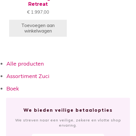
Retreat
€
1.997,00
Toevoegen aan
winkelwagen
Alle producten
Assortiment Zuci
Boek
We bieden veilige betaalopties
We streven naar een veilige, zekere en vlotte shop
ervaring.