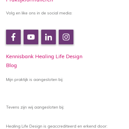
Volg en like ons in de social media:
Kennisbank Healing Life Design
Blog
Mijn praktijk is aangesloten bij:
Tevens zijn wij aangesloten bij:
Healing Life Design is geaccrediteerd en erkend door: