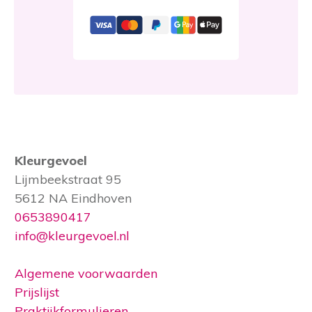
Kleurgevoel
Lijmbeekstraat 95
5612 NA Eindhoven
0653890417
info@kleurgevoel.nl
Algemene voorwaarden
Prijslijst
Praktijkformulieren