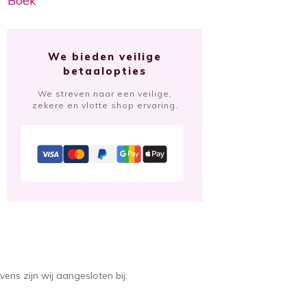
Boek
We bieden veilige
betaalopties
We streven naar een veilige,
zekere en vlotte shop ervaring.
vens zijn wij aangesloten bij: