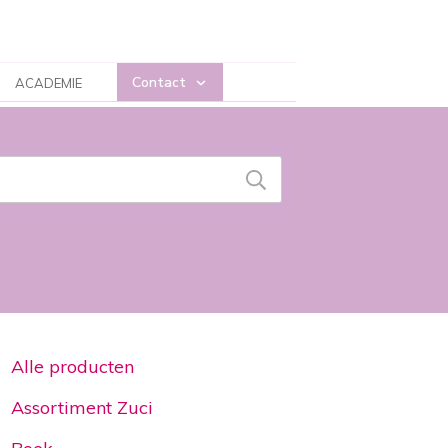
Contact
ACADEMIE
Alle producten
Assortiment Zuci