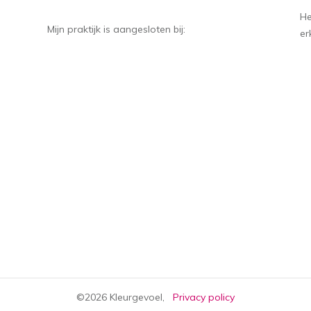
He
Mijn praktijk is aangesloten bij:
er
©
2026
Kleurgevoel
,
Privacy policy