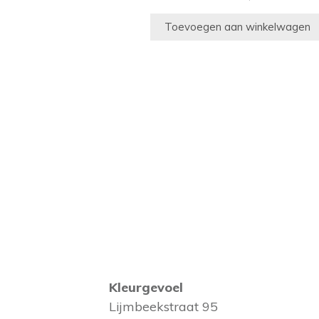
Toevoegen aan winkelwagen
Kleurgevoel
Lijmbeekstraat 95