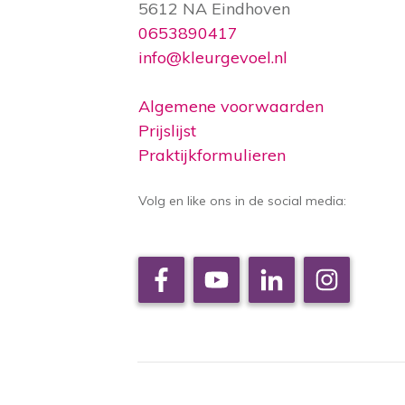
5612 NA Eindhoven
0653890417
info@kleurgevoel.nl
Algemene voorwaarden
Prijslijst
Praktijkformulieren
Volg en like ons in de social media: