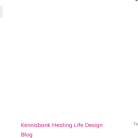
Te
Kennisbank Healing Life Design
Blog